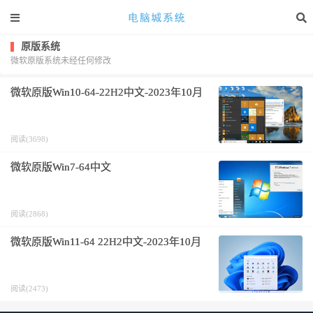
原版系统
微软原版系统未经任何修改
微软原版Win10-64-22H2中文-2023年10月
阅读(3698)
微软原版Win7-64中文
阅读(2868)
微软原版Win11-64 22H2中文-2023年10月
阅读(2473)